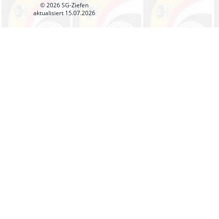
© 2026 SG-Ziefen
aktualisiert 15.07.2026