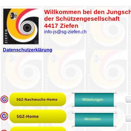
Willkommen bei den Jungsc
der Schützengesellschaft
4417 Ziefen
info-js@sg-ziefen.ch
Datenschutzerklärung