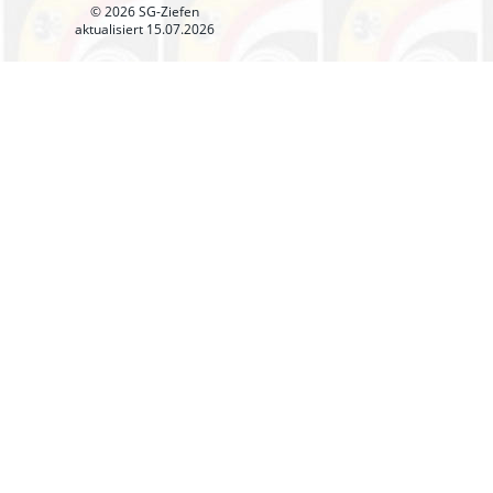
© 2026 SG-Ziefen
aktualisiert 15.07.2026