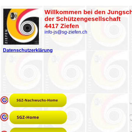
Willkommen bei den Jungsc
der Schützengesellschaft
4417 Ziefen
info-js@sg-ziefen.ch
Datenschutzerklärung