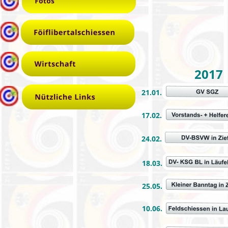
2017
21.01.
17.02.
24.02.
18.03.
25.05.
10.06.