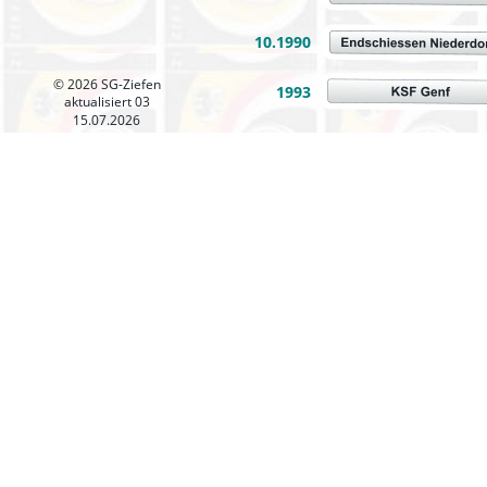
10.1990
© 2026 SG-Ziefen
1993
aktualisiert 03
15.07.2026