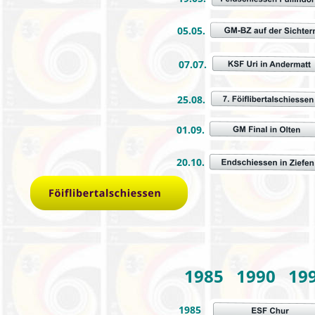
05.05.
07.07.
25.08.
01.09.
20.10.
1985   1990   19
1985