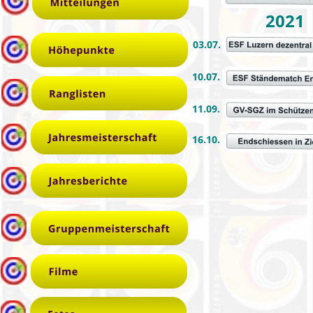
2021
03.07.
10.07.
11.09.
16.10.