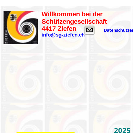
Willkommen bei der
Schützengesellschaft
4417 Ziefen
Datenschutze
info@sg-ziefen.ch
2025