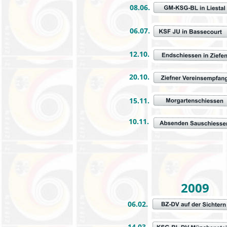
08.06.
06.07.
12.10.
20.10.
15.11.
10.11.
2009
06.02.
14.03.