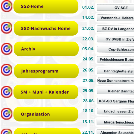
01.02.
14.02.
21.02.
22.03.
05.04.
24.05.
26.05.
27.05.
29.05.
28.06.
18.10..
15.11.
22.11.