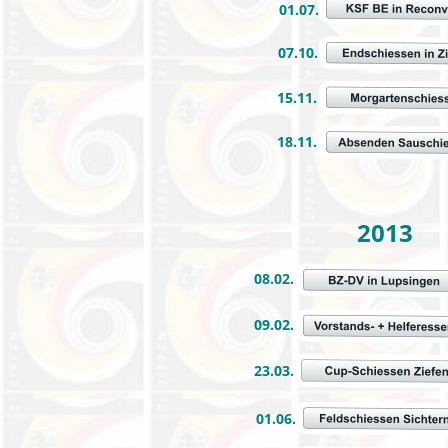
01.07.
07.10.
15.11.
18.11.
2013
08.02.
09.02.
23.03.
01.06.