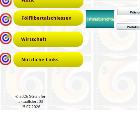
© 2026 SG-Ziefen
aktualisiert 03
15.07.2026