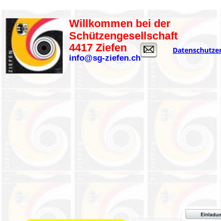
Willkommen bei der
Schützengesellschaft
4417 Ziefen
Datenschutze
info@sg-ziefen.ch